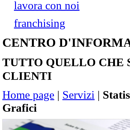
lavora con noi
franchising
CENTRO D'INFORMA
TUTTO QUELLO CHE 
CLIENTI
Home page
|
Servizi
|
Stati
Grafici