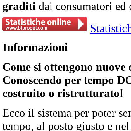
graditi
dai consumatori ed o
Statisti
Informazioni
Come si ottengono nuove o
Conoscendo per tempo D
costruito o ristrutturato!
Ecco il sistema per poter se
tempo, al posto giusto e n