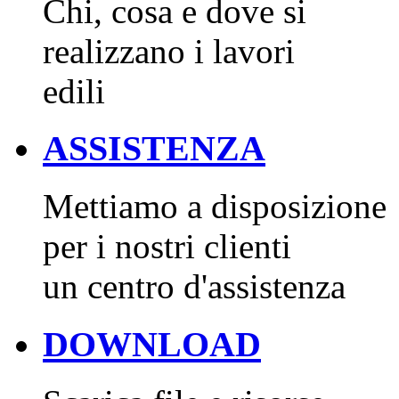
Chi, cosa e dove si
realizzano i lavori
edili
ASSISTENZA
Mettiamo a disposizione
per i nostri clienti
un centro d'assistenza
DOWNLOAD