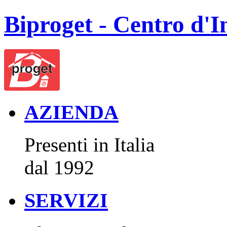
Biproget - Centro d'I
AZIENDA
Presenti in Italia
dal 1992
SERVIZI