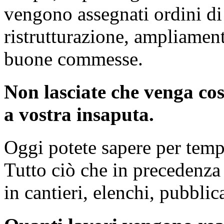
vengono assegnati ordini di 
ristrutturazione, ampliamen
buone commesse.
Non lasciate che venga cos
a vostra insaputa.
Oggi potete sapere per temp
Tutto ciò che in precedenza
in cantieri, elenchi, pubblic