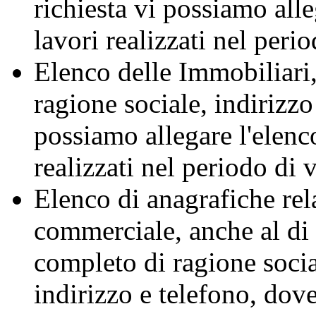
richiesta vi possiamo alle
lavori realizzati nel perio
Elenco delle Immobiliari,
ragione sociale, indirizzo 
possiamo allegare l'elenco
realizzati nel periodo di 
Elenco di anagrafiche rela
commerciale, anche al di f
completo di ragione social
indirizzo e telefono, dove