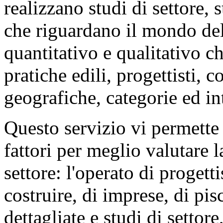
realizzano studi di settore, s
che riguardano il mondo dell
quantitativo e qualitativo c
pratiche edili, progettisti, c
geografiche, categorie ed in
Questo servizio vi permette
fattori per meglio valutare 
settore: l'operato di progetti
costruire, di imprese, di pis
dettagliate e studi di settor