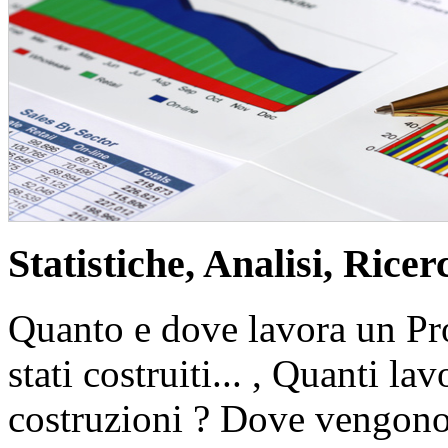
Statistiche, Analisi, Ricer
Quanto e dove lavora un Pro
stati costruiti... , Quanti la
costruzioni ? Dove vengono f