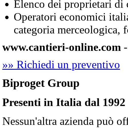
Elenco dei proprietari di 
Operatori economici italia
categoria merceologica, f
www.cantieri-online.com
-
»» Richiedi un preventivo
Biproget Group
Presenti in Italia dal 1992
Nessun'altra azienda può of