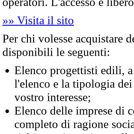
operatori. L'accesso è libero
»» Visita il sito
Per chi volesse acquistare de
disponibili le seguenti:
Elenco progettisti edili, 
l'elenco e la tipologia dei
vostro interesse;
Elenco delle imprese di co
completo di ragione social