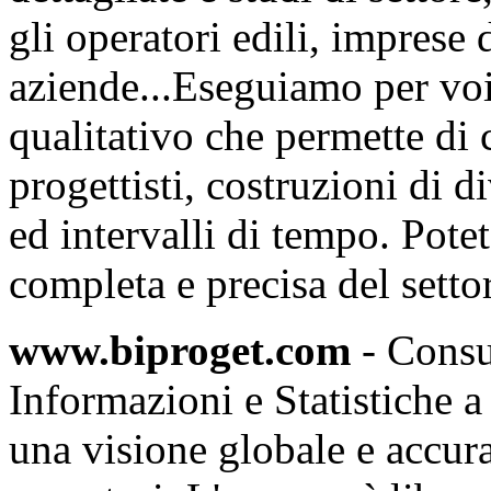
gli operatori edili, imprese 
aziende...Eseguiamo per voi
qualitativo che permette di 
progettisti, costruzioni di d
ed intervalli di tempo. Pote
completa e precisa del settor
www.biproget.com
- Consul
Informazioni e Statistiche a
una visione globale e accura