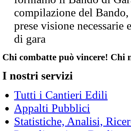
compilazione del Bando, 
prese visione necessarie e
di gara
Chi combatte può vincere! Chi 
I nostri servizi
Tutti i Cantieri Edili
Appalti Pubblici
Statistiche, Analisi, Rice