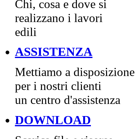
Chi, cosa e dove si
realizzano i lavori
edili
ASSISTENZA
Mettiamo a disposizione
per i nostri clienti
un centro d'assistenza
DOWNLOAD