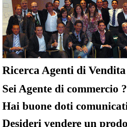
Ricerca Agenti di Vendita
Sei Agente di commercio ?
Hai buone doti comunicat
Desideri vendere un prodo