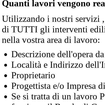
Quanti lavori vengono real
Utilizzando i nostri servizi 
di TUTTI gli interventi edili
nella vostra area di lavoro:
Descrizione dell'opera da
Località e Indirizzo dell
Proprietario
Progettista e/o Impresa d
Se si tratta di un lavoro