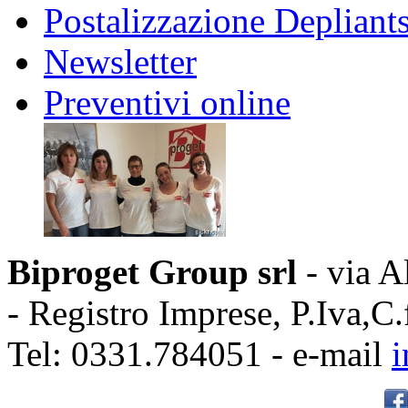
Postalizzazione Depliant
Newsletter
Preventivi online
Biproget Group srl
- via A
- Registro Imprese, P.Iva,
Tel: 0331.784051 - e-mail