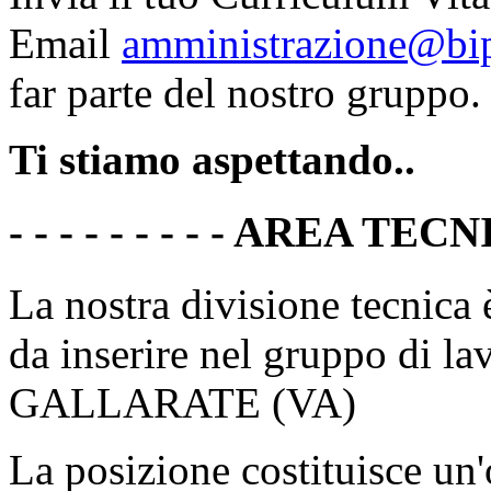
Email
amministrazione@bi
far parte del nostro gruppo.
Ti stiamo aspettando..
- - - - - - - - - AREA TECNIC
La nostra divisione tecnica è
da inserire nel gruppo di lav
GALLARATE (VA)
La posizione costituisce un'