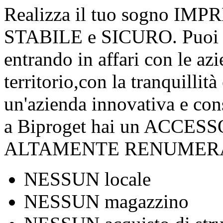
Realizza il tuo sogno IM
STABILE e SICURO. Puoi 
entrando in affari con le azi
territorio,con la tranquillità
un'azienda innovativa e con
a Biproget hai un ACCESS
ALTAMENTE RENUMER
NESSUN locale
NESSUN magazzino