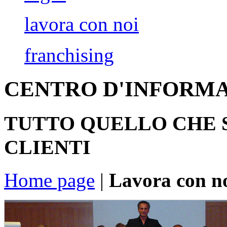
lavora con noi
franchising
CENTRO D'INFORMA
TUTTO QUELLO CHE 
CLIENTI
Home page
|
Lavora con n