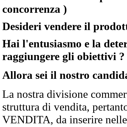
concorrenza )
Desideri vendere il prodot
Hai l'entusiasmo e la dete
raggiungere gli obiettivi ?
Allora sei il nostro candid
La nostra divisione commerc
struttura di vendita, pertan
VENDITA, da inserire nelle 