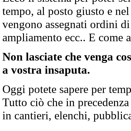
tempo, al posto giusto e n
vengono assegnati ordini di 
ampliamento ecc.. E come 
Non lasciate che venga cos
a vostra insaputa.
Oggi potete sapere per temp
Tutto ciò che in precedenza
in cantieri, elenchi, pubblic