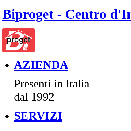
Biproget - Centro d'I
AZIENDA
Presenti in Italia
dal 1992
SERVIZI