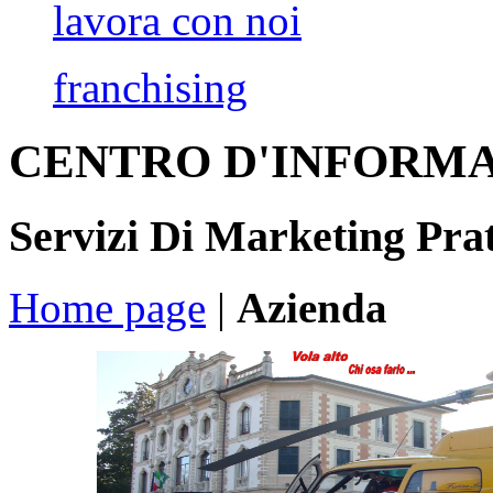
lavora con noi
franchising
CENTRO D'INFORMA
Servizi Di Marketing Pra
Home page
|
Azienda