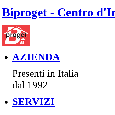
Biproget - Centro d'I
AZIENDA
Presenti in Italia
dal 1992
SERVIZI