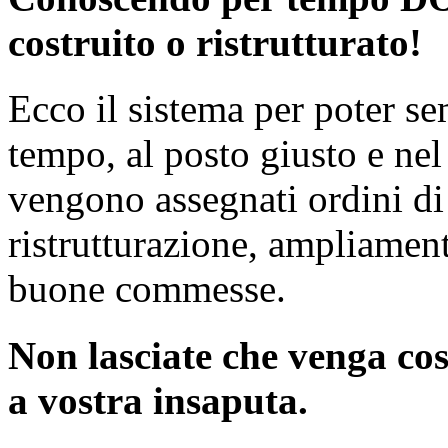
costruito o ristrutturato!
Ecco il sistema per poter se
tempo, al posto giusto e n
vengono assegnati ordini di 
ristrutturazione, ampliamen
buone commesse.
Non lasciate che venga cos
a vostra insaputa.