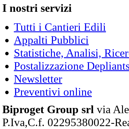
I nostri servizi
Tutti i Cantieri Edili
Appalti Pubblici
Statistiche, Analisi, Ric
Postalizzazione Depliant
Newsletter
Preventivi online
Biproget Group srl
via Ale
P.Iva,C.f. 02295380022-Re