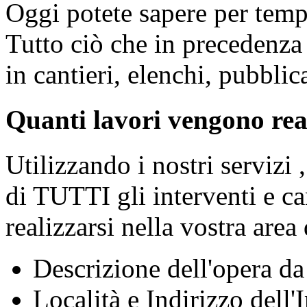
Oggi potete sapere per temp
Tutto ciò che in precedenza
in cantieri, elenchi, pubblic
Quanti lavori vengono real
Utilizzando i nostri servizi 
di TUTTI gli interventi e can
realizzarsi nella vostra area
Descrizione dell'opera da
Località e Indirizzo dell