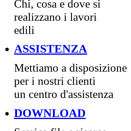
Chi, cosa e dove si
realizzano i lavori
edili
ASSISTENZA
Mettiamo a disposizione
per i nostri clienti
un centro d'assistenza
DOWNLOAD