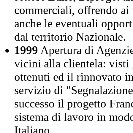
commerciali, offrendo ai 
anche le eventuali opport
dal territorio Nazionale.
1999
Apertura di Agenzie 
vicini alla clientela: visti
ottenuti ed il rinnovato in
servizio di "Segnalazione
successo il progetto Fran
sistema di lavoro in modo 
Italiano.