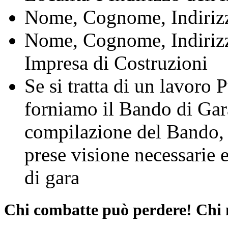
Nome, Cognome, Indirizzo
Nome, Cognome, Indirizzo
Impresa di Costruzioni
Se si tratta di un lavoro
forniamo il Bando di Gara
compilazione del Bando, 
prese visione necessarie e
di gara
Chi combatte può perdere! Chi 