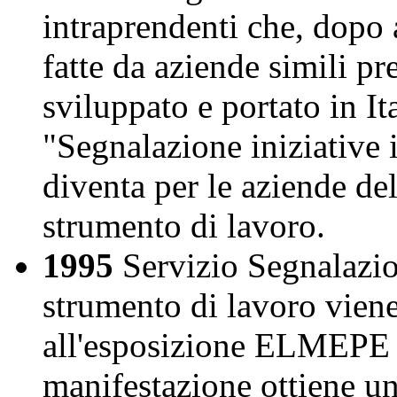
intraprendenti che, dopo a
fatte da aziende simili p
sviluppato e portato in It
"Segnalazione iniziative i
diventa per le aziende de
strumento di lavoro.
1995
Servizio Segnalazio
strumento di lavoro vien
all'esposizione ELMEPE ,
manifestazione ottiene un