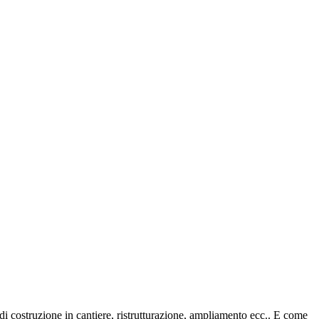
i costruzione in cantiere, ristrutturazione, ampliamento ecc.. E come