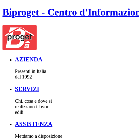
Biproget - Centro d'Informazion
AZIENDA
Presenti in Italia
dal 1992
SERVIZI
Chi, cosa e dove si
realizzano i lavori
edili
ASSISTENZA
Mettiamo a disposizione