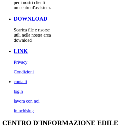
per i nostri clienti
un centro d'assistenza
DOWNLOAD
Scarica file e risorse
utili nella nostra area
download
LINK
Privacy
Condizioni
contatti
login
lavora con noi
franchising
CENTRO D'INFORMAZIONE EDILE