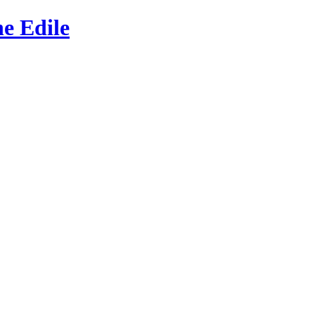
e Edile