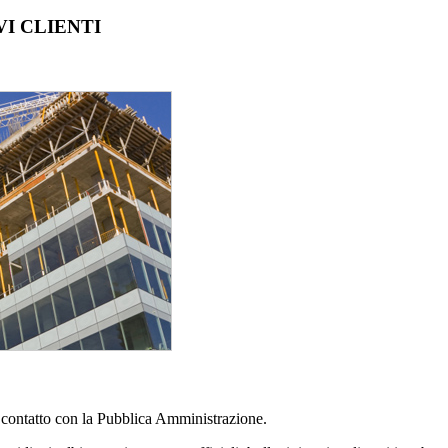
I CLIENTI
to contatto con la Pubblica Amministrazione.